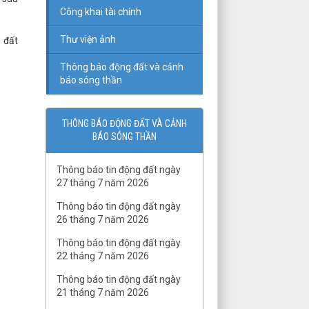
Công khai tài chính
Thư viện ảnh
 đất
Thông báo động đất và cảnh
báo sóng thần
THÔNG BÁO ĐỘNG ĐẤT VÀ CẢNH
BÁO SÓNG THẦN
Thông báo tin động đất ngày
27 tháng 7 năm 2026
Thông báo tin động đất ngày
26 tháng 7 năm 2026
Thông báo tin động đất ngày
22 tháng 7 năm 2026
Thông báo tin động đất ngày
21 tháng 7 năm 2026