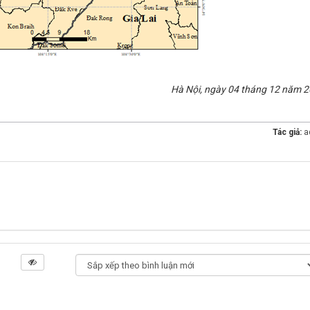
Hà Nội, ngày 04 tháng 12 năm 2
Tác giả:
a