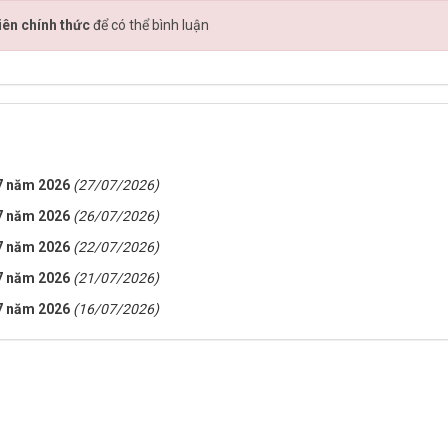
iên chính thức
để có thể bình luận
 7 năm 2026
(27/07/2026)
 7 năm 2026
(26/07/2026)
 7 năm 2026
(22/07/2026)
 7 năm 2026
(21/07/2026)
 7 năm 2026
(16/07/2026)