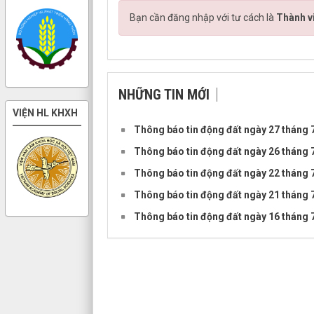
Bạn cần đăng nhập với tư cách là
Thành v
NHỮNG TIN MỚI
VIỆN HL KHXH
Thông báo tin động đất ngày 27 tháng
Thông báo tin động đất ngày 26 tháng
Thông báo tin động đất ngày 22 tháng
Thông báo tin động đất ngày 21 tháng
Thông báo tin động đất ngày 16 tháng