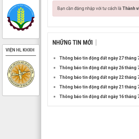
Bạn cần đăng nhập với tư cách là
Thành v
NHỮNG TIN MỚI
VIỆN HL KHXH
Thông báo tin động đất ngày 27 tháng
Thông báo tin động đất ngày 26 tháng
Thông báo tin động đất ngày 22 tháng
Thông báo tin động đất ngày 21 tháng
Thông báo tin động đất ngày 16 tháng