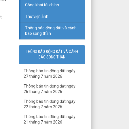
Công khai tài chính
Thư viện ảnh
t
Thông báo động đất và cảnh
báo sóng thần
THÔNG BÁO ĐỘNG ĐẤT VÀ CẢNH
BÁO SÓNG THẦN
Thông báo tin động đất ngày
27 tháng 7 năm 2026
Thông báo tin động đất ngày
26 tháng 7 năm 2026
Thông báo tin động đất ngày
22 tháng 7 năm 2026
Thông báo tin động đất ngày
21 tháng 7 năm 2026