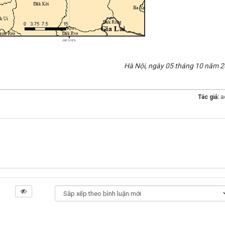
Hà Nội, ngày 05 tháng 10 năm 2
Tác giả:
a