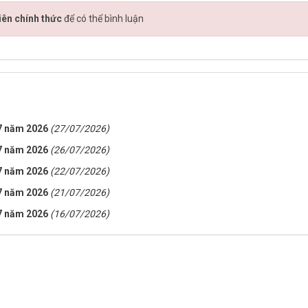
iên chính thức
để có thể bình luận
 7 năm 2026
(27/07/2026)
 7 năm 2026
(26/07/2026)
 7 năm 2026
(22/07/2026)
 7 năm 2026
(21/07/2026)
 7 năm 2026
(16/07/2026)