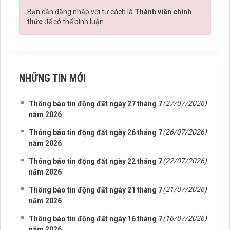
Bạn cần đăng nhập với tư cách là
Thành viên chính
thức
để có thể bình luận
NHỮNG TIN MỚI
(27/07/2026)
Thông báo tin động đất ngày 27 tháng 7
năm 2026
(26/07/2026)
Thông báo tin động đất ngày 26 tháng 7
năm 2026
(22/07/2026)
Thông báo tin động đất ngày 22 tháng 7
năm 2026
(21/07/2026)
Thông báo tin động đất ngày 21 tháng 7
năm 2026
(16/07/2026)
Thông báo tin động đất ngày 16 tháng 7
năm 2026