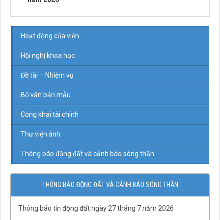
Hoạt động của viện
Hội nghị khoa học
Đề tài – Nhiệm vụ
Bộ văn bản mẫu
Công khai tài chính
Thư viện ảnh
Thông báo động đất và cảnh báo sóng thần
THÔNG BÁO ĐỘNG ĐẤT VÀ CẢNH BÁO SÓNG THẦN
Thông báo tin động đất ngày 27 tháng 7 năm 2026