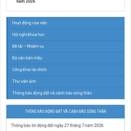
năm 2026
Hoạt động của viện
Hội nghị khoa học
Đề tài – Nhiệm vụ
Bộ văn bản mẫu
Công khai tài chính
Thư viện ảnh
Thông báo động đất và cảnh báo sóng thần
THÔNG BÁO ĐỘNG ĐẤT VÀ CẢNH BÁO SÓNG THẦN
Thông báo tin động đất ngày 27 tháng 7 năm 2026