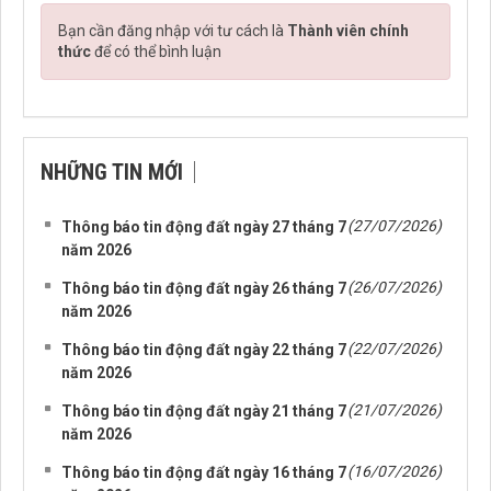
Bạn cần đăng nhập với tư cách là
Thành viên chính
thức
để có thể bình luận
NHỮNG TIN MỚI
(27/07/2026)
Thông báo tin động đất ngày 27 tháng 7
năm 2026
(26/07/2026)
Thông báo tin động đất ngày 26 tháng 7
năm 2026
(22/07/2026)
Thông báo tin động đất ngày 22 tháng 7
năm 2026
(21/07/2026)
Thông báo tin động đất ngày 21 tháng 7
năm 2026
(16/07/2026)
Thông báo tin động đất ngày 16 tháng 7