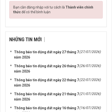
Bạn cần đăng nhập với tư cách là
Thành viên chính
thức
để có thể bình luận
NHỮNG TIN MỚI
(27/07/2026)
Thông báo tin động đất ngày 27 tháng 7
năm 2026
(26/07/2026)
Thông báo tin động đất ngày 26 tháng 7
năm 2026
(22/07/2026)
Thông báo tin động đất ngày 22 tháng 7
năm 2026
(21/07/2026)
Thông báo tin động đất ngày 21 tháng 7
năm 2026
(16/07/2026)
Thông báo tin động đất ngày 16 tháng 7