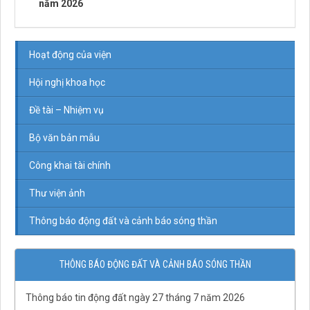
năm 2026
Hoạt động của viện
Hội nghị khoa học
Đề tài – Nhiệm vụ
Bộ văn bản mẫu
Công khai tài chính
Thư viện ảnh
Thông báo động đất và cảnh báo sóng thần
THÔNG BÁO ĐỘNG ĐẤT VÀ CẢNH BÁO SÓNG THẦN
Thông báo tin động đất ngày 27 tháng 7 năm 2026