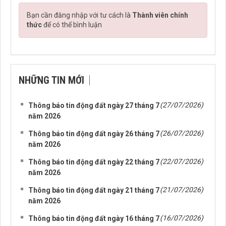
Bạn cần đăng nhập với tư cách là
Thành viên chính
thức
để có thể bình luận
NHỮNG TIN MỚI
(27/07/2026)
Thông báo tin động đất ngày 27 tháng 7
năm 2026
(26/07/2026)
Thông báo tin động đất ngày 26 tháng 7
năm 2026
(22/07/2026)
Thông báo tin động đất ngày 22 tháng 7
năm 2026
(21/07/2026)
Thông báo tin động đất ngày 21 tháng 7
năm 2026
(16/07/2026)
Thông báo tin động đất ngày 16 tháng 7