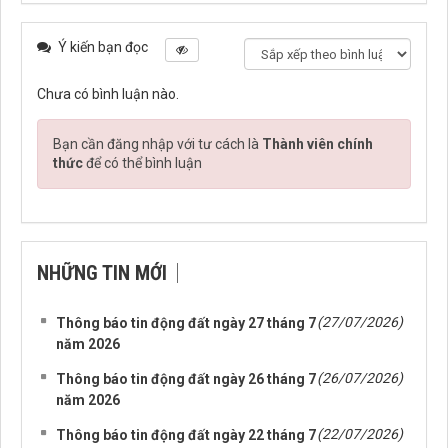
Ý kiến bạn đọc
Chưa có bình luận nào.
Bạn cần đăng nhập với tư cách là
Thành viên chính
thức
để có thể bình luận
NHỮNG TIN MỚI
(27/07/2026)
Thông báo tin động đất ngày 27 tháng 7
năm 2026
(26/07/2026)
Thông báo tin động đất ngày 26 tháng 7
năm 2026
(22/07/2026)
Thông báo tin động đất ngày 22 tháng 7