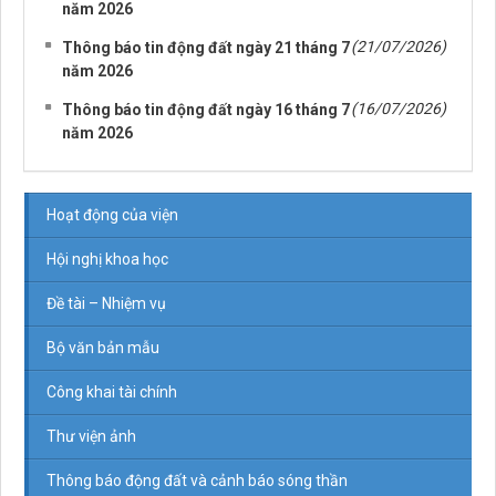
năm 2026
(21/07/2026)
Thông báo tin động đất ngày 21 tháng 7
năm 2026
(16/07/2026)
Thông báo tin động đất ngày 16 tháng 7
năm 2026
Hoạt động của viện
Hội nghị khoa học
Đề tài – Nhiệm vụ
Bộ văn bản mẫu
Công khai tài chính
Thư viện ảnh
Thông báo động đất và cảnh báo sóng thần