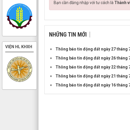
Bạn cần đăng nhập với tư cách là
Thành v
NHỮNG TIN MỚI
Thông báo tin động đất ngày 27 tháng
Thông báo tin động đất ngày 26 tháng
Thông báo tin động đất ngày 22 tháng
Thông báo tin động đất ngày 21 tháng
Thông báo tin động đất ngày 16 tháng