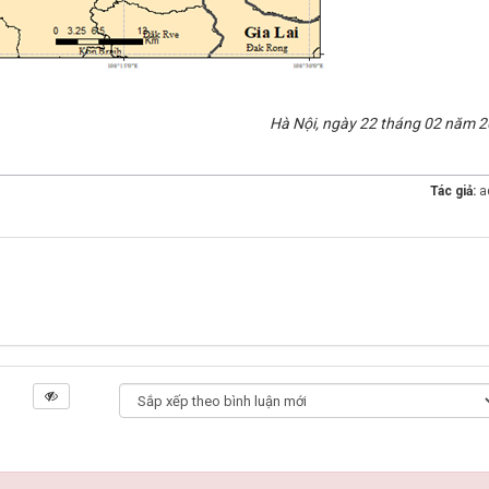
Hà Nội, ngày 22 tháng 02 năm 2
Tác giả:
a