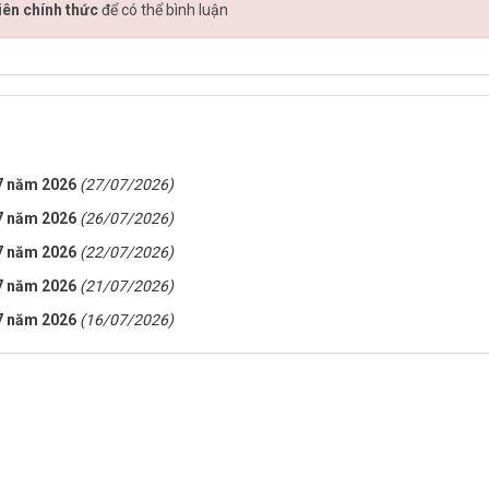
iên chính thức
để có thể bình luận
 7 năm 2026
(27/07/2026)
 7 năm 2026
(26/07/2026)
 7 năm 2026
(22/07/2026)
 7 năm 2026
(21/07/2026)
 7 năm 2026
(16/07/2026)