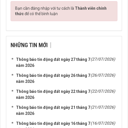
Bạn cần đăng nhập với tư cách là
Thành viên chính
thức
để có thể bình luận
NHỮNG TIN MỚI
(27/07/2026)
Thông báo tin động đất ngày 27 tháng 7
năm 2026
(26/07/2026)
Thông báo tin động đất ngày 26 tháng 7
năm 2026
(22/07/2026)
Thông báo tin động đất ngày 22 tháng 7
năm 2026
(21/07/2026)
Thông báo tin động đất ngày 21 tháng 7
năm 2026
(16/07/2026)
Thông báo tin động đất ngày 16 tháng 7