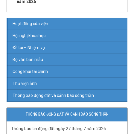
năm 2026
Hoạt động của viện
Hội nghị khoa học
Đề tài – Nhiệm vụ
Bộ văn bản mẫu
Công khai tài chính
Thư viện ảnh
Thông báo động đất và cảnh báo sóng thần
THÔNG BÁO ĐỘNG ĐẤT VÀ CẢNH BÁO SÓNG THẦN
Thông báo tin động đất ngày 27 tháng 7 năm 2026