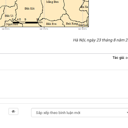
Hà Nội, ngày 23 tháng 8 năm 2
Tác giả:
a