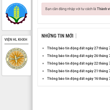
Bạn cần đăng nhập với tư cách là
Thành v
NHỮNG TIN MỚI
VIỆN HL KHXH
Thông báo tin động đất ngày 27 tháng
Thông báo tin động đất ngày 26 tháng
Thông báo tin động đất ngày 22 tháng
Thông báo tin động đất ngày 21 tháng
Thông báo tin động đất ngày 16 tháng