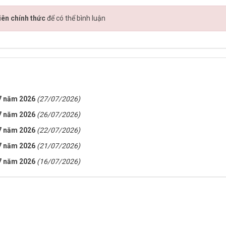
iên chính thức
để có thể bình luận
 7 năm 2026
(27/07/2026)
 7 năm 2026
(26/07/2026)
 7 năm 2026
(22/07/2026)
 7 năm 2026
(21/07/2026)
 7 năm 2026
(16/07/2026)