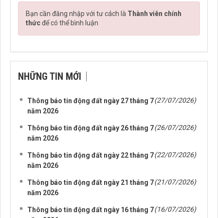
Bạn cần đăng nhập với tư cách là
Thành viên chính
thức
để có thể bình luận
NHỮNG TIN MỚI
(27/07/2026)
Thông báo tin động đất ngày 27 tháng 7
năm 2026
(26/07/2026)
Thông báo tin động đất ngày 26 tháng 7
năm 2026
(22/07/2026)
Thông báo tin động đất ngày 22 tháng 7
năm 2026
(21/07/2026)
Thông báo tin động đất ngày 21 tháng 7
năm 2026
(16/07/2026)
Thông báo tin động đất ngày 16 tháng 7